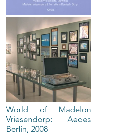
World of Madelon
Vriesendorp: Aedes
Berlin, 2008